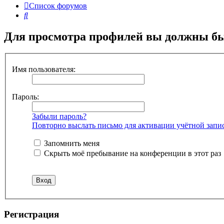
Список форумов
Поиск
Для просмотра профилей вы должны бы
Имя пользователя:
Пароль:
Забыли пароль?
Повторно выслать письмо для активации учётной запи
Запомнить меня
Скрыть моё пребывание на конференции в этот раз
Регистрация