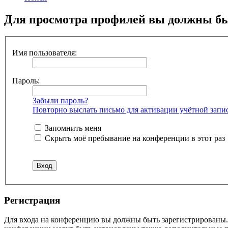
Для просмотра профилей вы должны бы
Имя пользователя:
Пароль:
Забыли пароль?
Повторно выслать письмо для активации учётной запи
Запомнить меня
Скрыть моё пребывание на конференции в этот раз
Регистрация
Для входа на конференцию вы должны быть зарегистрированы. 