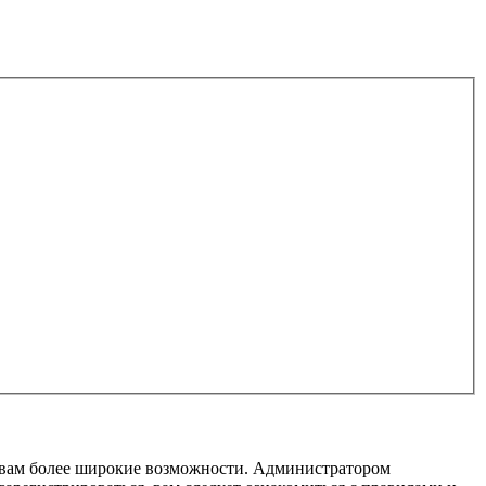
т вам более широкие возможности. Администратором