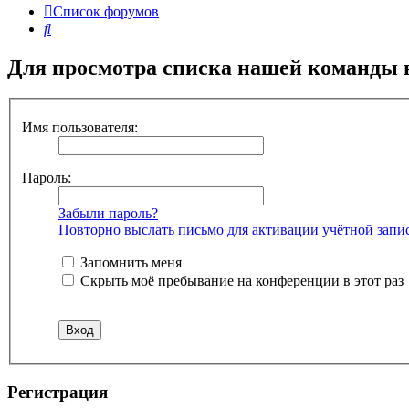
Список форумов
Поиск
Для просмотра списка нашей команды 
Имя пользователя:
Пароль:
Забыли пароль?
Повторно выслать письмо для активации учётной запи
Запомнить меня
Скрыть моё пребывание на конференции в этот раз
Регистрация