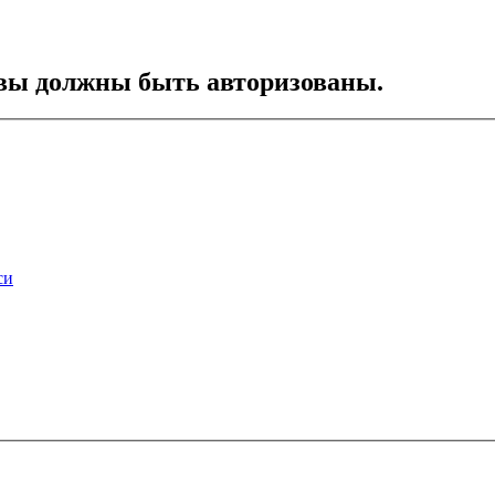
вы должны быть авторизованы.
си