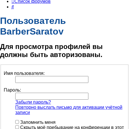
Список форумов
Поиск
Пользователь
BarberSaratov
Для просмотра профилей вы
должны быть авторизованы.
Имя пользователя:
Пароль:
Забыли пароль?
Повторно выслать письмо для активации учётной
записи
Запомнить меня
Скрыть моё пребывание на конференции в этот