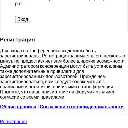
раз
Регистрация
Для входа на конференцию вы должны быть
зарегистрированы. Регистрация занимает всего несколько
минут, но предоставляет вам более широкие возможности.
Администратором конференции могут быть установлены
также дополнительные привилегии для
зарегистрированных пользователей. Прежде чем
зарегистрироваться, вам следует ознакомиться с
правилами и политикой, принятыми на конференции.
Помните, что ваше присутствие на форумах означает
согласие со всеми правилами.
Общие правила
|
Соглашение о конфиденциальности
Регистрация