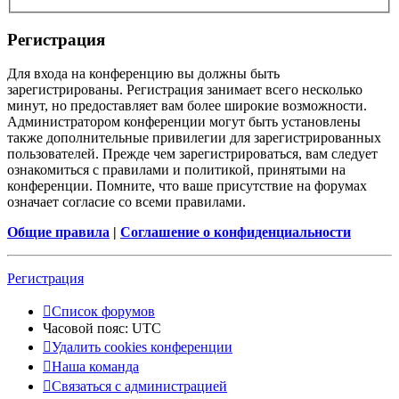
Регистрация
Для входа на конференцию вы должны быть
зарегистрированы. Регистрация занимает всего несколько
минут, но предоставляет вам более широкие возможности.
Администратором конференции могут быть установлены
также дополнительные привилегии для зарегистрированных
пользователей. Прежде чем зарегистрироваться, вам следует
ознакомиться с правилами и политикой, принятыми на
конференции. Помните, что ваше присутствие на форумах
означает согласие со всеми правилами.
Общие правила
|
Соглашение о конфиденциальности
Регистрация
Список форумов
Часовой пояс:
UTC
Удалить cookies конференции
Наша команда
Связаться с администрацией