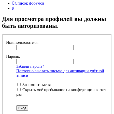
Список форумов
Поиск
Для просмотра профилей вы должны
быть авторизованы.
Имя пользователя:
Пароль:
Забыли пароль?
Повторно выслать письмо для активации учётной
записи
Запомнить меня
Скрыть моё пребывание на конференции в этот
раз