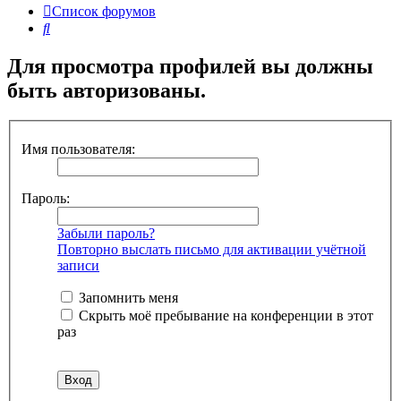
Список форумов
Поиск
Для просмотра профилей вы должны
быть авторизованы.
Имя пользователя:
Пароль:
Забыли пароль?
Повторно выслать письмо для активации учётной
записи
Запомнить меня
Скрыть моё пребывание на конференции в этот
раз