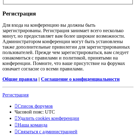
Регистрация
Для входа на конференцию вы должны быть
зарегистрированы. Регистрация занимает всего несколько
минут, но предоставляет вам более широкие возможности.
Администратором конференции могут быть установлены
также дополнительные привилегии для зарегистрированных
пользователей. Прежде чем зарегистрироваться, вам следует
ознакомиться с правилами и политикой, принятыми на
конференции. Помните, что ваше присутствие на форумах
означает согласие со всеми правилами.
Общие правила
|
Соглашение о конфиденциальности
Регистрация
Список форумов
Часовой пояс:
UTC
Удалить cookies конференции
Наша команда
Связаться с администрацией