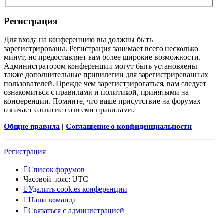
Регистрация
Для входа на конференцию вы должны быть
зарегистрированы. Регистрация занимает всего несколько
минут, но предоставляет вам более широкие возможности.
Администратором конференции могут быть установлены
также дополнительные привилегии для зарегистрированных
пользователей. Прежде чем зарегистрироваться, вам следует
ознакомиться с правилами и политикой, принятыми на
конференции. Помните, что ваше присутствие на форумах
означает согласие со всеми правилами.
Общие правила
|
Соглашение о конфиденциальности
Регистрация
Список форумов
Часовой пояс:
UTC
Удалить cookies конференции
Наша команда
Связаться с администрацией