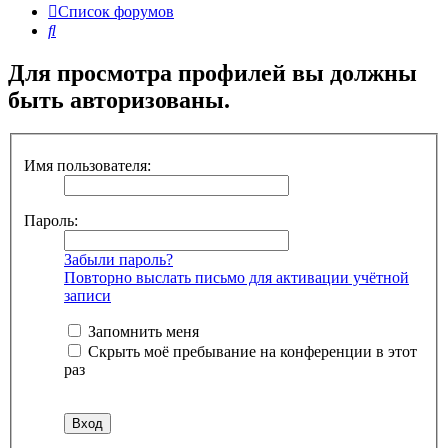
Список форумов
Поиск
Для просмотра профилей вы должны
быть авторизованы.
Имя пользователя:
Пароль:
Забыли пароль?
Повторно выслать письмо для активации учётной
записи
Запомнить меня
Скрыть моё пребывание на конференции в этот
раз