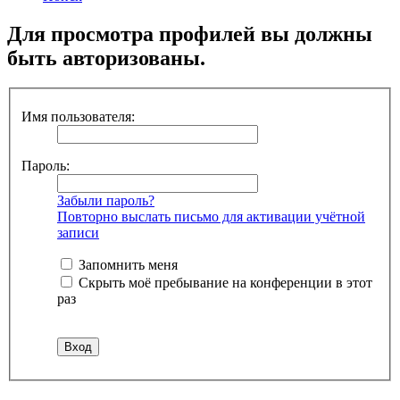
Для просмотра профилей вы должны
быть авторизованы.
Имя пользователя:
Пароль:
Забыли пароль?
Повторно выслать письмо для активации учётной
записи
Запомнить меня
Скрыть моё пребывание на конференции в этот
раз