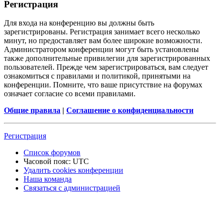
Регистрация
Для входа на конференцию вы должны быть
зарегистрированы. Регистрация занимает всего несколько
минут, но предоставляет вам более широкие возможности.
Администратором конференции могут быть установлены
также дополнительные привилегии для зарегистрированных
пользователей. Прежде чем зарегистрироваться, вам следует
ознакомиться с правилами и политикой, принятыми на
конференции. Помните, что ваше присутствие на форумах
означает согласие со всеми правилами.
Общие правила
|
Соглашение о конфиденциальности
Регистрация
Список форумов
Часовой пояс:
UTC
Удалить cookies конференции
Наша команда
Связаться с администрацией