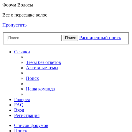
Форум Волосы
Все о пересадке волос
Пропустить
Расширенный поиск
Поиск
Ссылки
Темы без ответов
Активные темы
Поиск
Наша команда
Галерея
FAQ
Вход
Регистрация
Список форумов
Поиск