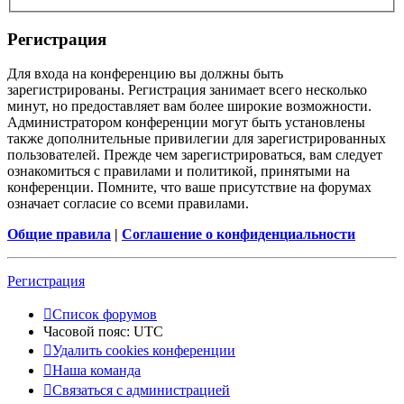
Регистрация
Для входа на конференцию вы должны быть
зарегистрированы. Регистрация занимает всего несколько
минут, но предоставляет вам более широкие возможности.
Администратором конференции могут быть установлены
также дополнительные привилегии для зарегистрированных
пользователей. Прежде чем зарегистрироваться, вам следует
ознакомиться с правилами и политикой, принятыми на
конференции. Помните, что ваше присутствие на форумах
означает согласие со всеми правилами.
Общие правила
|
Соглашение о конфиденциальности
Регистрация
Список форумов
Часовой пояс:
UTC
Удалить cookies конференции
Наша команда
Связаться с администрацией