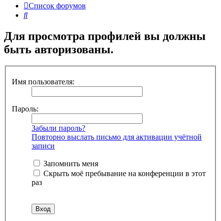
Список форумов
Поиск
Для просмотра профилей вы должны
быть авторизованы.
Имя пользователя:
Пароль:
Забыли пароль?
Повторно выслать письмо для активации учётной
записи
Запомнить меня
Скрыть моё пребывание на конференции в этот
раз