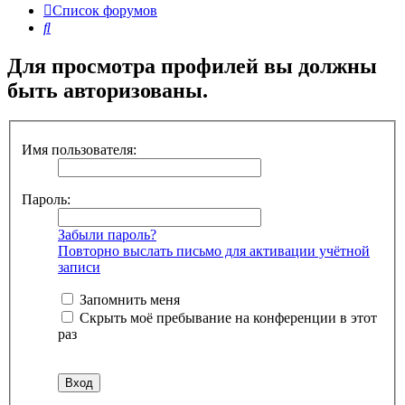
Список форумов
Поиск
Для просмотра профилей вы должны
быть авторизованы.
Имя пользователя:
Пароль:
Забыли пароль?
Повторно выслать письмо для активации учётной
записи
Запомнить меня
Скрыть моё пребывание на конференции в этот
раз