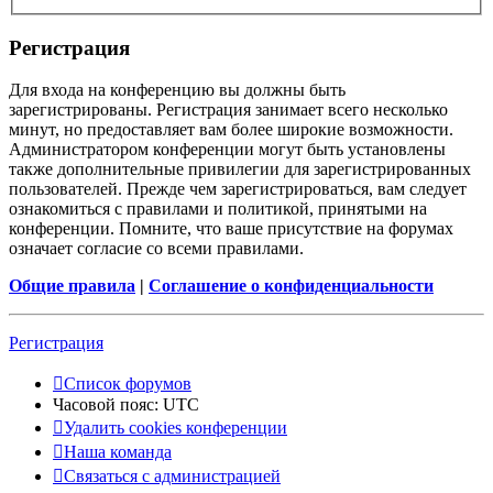
Регистрация
Для входа на конференцию вы должны быть
зарегистрированы. Регистрация занимает всего несколько
минут, но предоставляет вам более широкие возможности.
Администратором конференции могут быть установлены
также дополнительные привилегии для зарегистрированных
пользователей. Прежде чем зарегистрироваться, вам следует
ознакомиться с правилами и политикой, принятыми на
конференции. Помните, что ваше присутствие на форумах
означает согласие со всеми правилами.
Общие правила
|
Соглашение о конфиденциальности
Регистрация
Список форумов
Часовой пояс:
UTC
Удалить cookies конференции
Наша команда
Связаться с администрацией