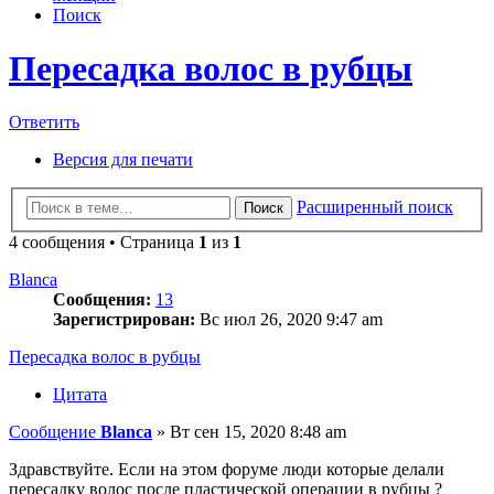
Поиск
Пересадка волос в рубцы
Ответить
Версия для печати
Расширенный поиск
Поиск
4 сообщения • Страница
1
из
1
Blanca
Сообщения:
13
Зарегистрирован:
Вс июл 26, 2020 9:47 am
Пересадка волос в рубцы
Цитата
Сообщение
Blanca
»
Вт сен 15, 2020 8:48 am
Здравствуйте. Если на этом форуме люди которые делали
пересадку волос после пластической операции в рубцы ?