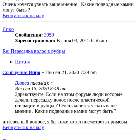
Очень хочется узнать ваше мнение . Какие подводные камни
могут быть ?
Вернуться к началу
Япро
Сообщения:
3959
Зарегистрирован:
Вт ноя 03, 2015 6:56 am
Re: Пересадка волос в рубцы
Цитата
Сообщение
Япро
»
Пн сен 21, 2020 7:29 pm
Blanca
писал(а):
↑
Вт сен 15, 2020 8:48 am
Здравствуйте. Если на этом форуме люди которые
делали пересадку волос после пластической
операции в рубцы ? Очень хочется узнать ваше
мнение . Какие подводные камни могут быть ?
интересный вопрос, я бы тоже хотел посмотреть примеры
Вернуться к началу