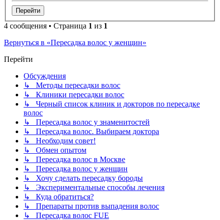
4 сообщения • Страница
1
из
1
Вернуться в «Пересадка волос у женщин»
Перейти
Обсуждения
↳ Методы пересадки волос
↳ Клиники пересадки волос
↳ Черный список клиник и докторов по пересадке
волос
↳ Пересадка волос у знаменитостей
↳ Пересадка волос. Выбираем доктора
↳ Необходим совет!
↳ Обмен опытом
↳ Пересадка волос в Москве
↳ Пересадка волос у женщин
↳ Хочу сделать пересадку бороды
↳ Экспериментальные способы лечения
↳ Куда обратиться?
↳ Препараты против выпадения волос
↳ Пересадка волос FUE