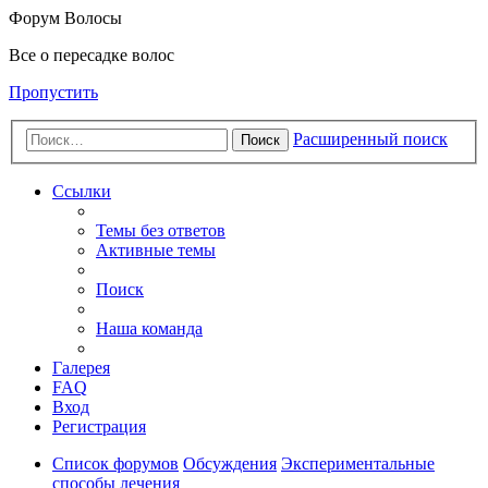
Форум Волосы
Все о пересадке волос
Пропустить
Расширенный поиск
Поиск
Ссылки
Темы без ответов
Активные темы
Поиск
Наша команда
Галерея
FAQ
Вход
Регистрация
Список форумов
Обсуждения
Экспериментальные
способы лечения