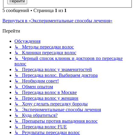
5 сообщений • Страница
1
из
1
Вернуться в «Экспериментальные способы лечения»
Перейти
Обсуждения
↳ Методы пересадки волос
↳ Клиники пересадки волос
↳ Черный список клиник и докторов по пересадке
волос
↳ Пересадка волос у знаменитостей
↳ Пересадка волос. Выбираем доктора
↳ Необходим совет!
↳ Обмен опытом
↳ Пересадка волос в Москве
↳ Пересадка волос у женщин
↳ Хочу сделать пересадку бороды
↳ Экспериментальные способы лечения
↳ Куда обратиться?
↳ Препараты против выпадения волос
↳ Пересадка волос FUE
↳ Результаты пересадки волос