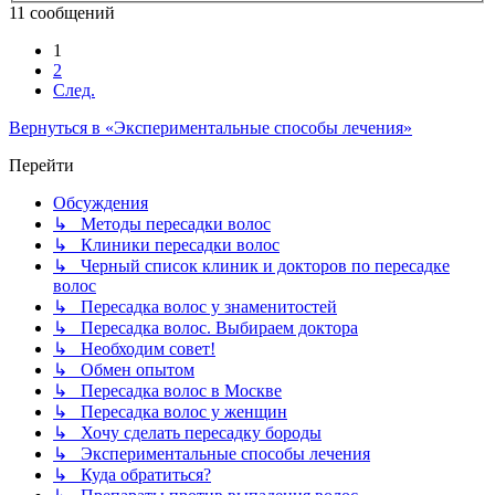
11 сообщений
1
2
След.
Вернуться в «Экспериментальные способы лечения»
Перейти
Обсуждения
↳ Методы пересадки волос
↳ Клиники пересадки волос
↳ Черный список клиник и докторов по пересадке
волос
↳ Пересадка волос у знаменитостей
↳ Пересадка волос. Выбираем доктора
↳ Необходим совет!
↳ Обмен опытом
↳ Пересадка волос в Москве
↳ Пересадка волос у женщин
↳ Хочу сделать пересадку бороды
↳ Экспериментальные способы лечения
↳ Куда обратиться?