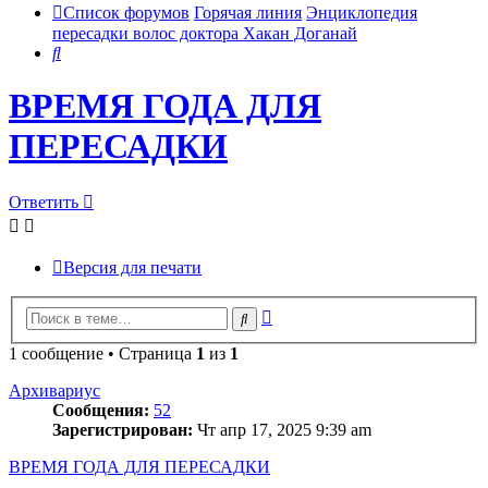
Список форумов
Горячая линия
Энциклопедия
пересадки волос доктора Хакан Доганай
Поиск
ВРЕМЯ ГОДА ДЛЯ
ПЕРЕСАДКИ
Ответить
Версия для печати
Расширенный
Поиск
поиск
1 сообщение • Страница
1
из
1
Архивариус
Сообщения:
52
Зарегистрирован:
Чт апр 17, 2025 9:39 am
ВРЕМЯ ГОДА ДЛЯ ПЕРЕСАДКИ