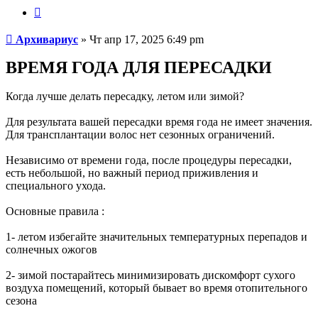
Цитата
Сообщение
Архивариус
»
Чт апр 17, 2025 6:49 pm
ВРЕМЯ ГОДА ДЛЯ ПЕРЕСАДКИ
Когда лучше делать пересадку, летом или зимой?
Для результата вашей пересадки время года не имеет значения.
Для трансплантации волос нет сезонных ограничений.
Независимо от времени года, после процедуры пересадки,
есть небольшой, но важный период приживления и
специального ухода.
Основные правила :
1- летом избегайте значительных температурных перепадов и
солнечных ожогов
2- зимой постарайтесь минимизировать дискомфорт сухого
воздуха помещений, который бывает во время отопительного
сезона