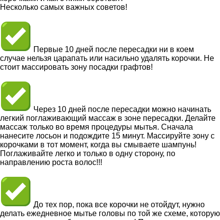
Несколько самых важных советов!
Первые 10 дней после пересадки ни в коем
случае нельзя царапать или насильно удалять корочки. Не
стоит массировать зону посадки графтов!
Через 10 дней после пересадки можно начинать
легкий поглаживающий массаж в зоне пересадки. Делайте
массаж только во время процедуры мытья. Сначала
нанесите лосьон и подождите 15 минут. Массируйте зону с
корочками в тот момент, когда вы смываете шампунь!
Поглаживайте легко и только в одну сторону, по
направлению роста волос!!!
До тех пор, пока все корочки не отойдут, нужно
делать ежедневное мытье головы по той же схеме, которую