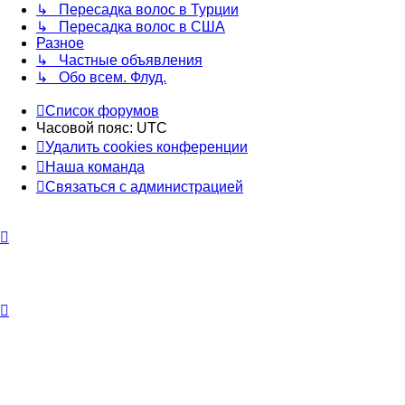
↳ Пересадка волос в Турции
↳ Пересадка волос в США
Разное
↳ Частные объявления
↳ Обо всем. Флуд.
Список форумов
Часовой пояс:
UTC
Удалить cookies конференции
Наша команда
Связаться с администрацией