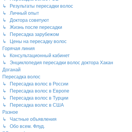
↳ Результаты пересадки волос
↳ Личный опыт
↳ Доктора советуют
↳ Жизнь после пересадки
↳ Пересадка зарубежом
↳ Цены на пересадку волос
Горячая линия
↳ Консультационный кабинет
↳ Энциклопедия пересадки волос доктора Хакан
Доганай
Пересадка волос
↳ Пересадка волос в России
↳ Пересадка волос в Европе
↳ Пересадка волос в Турции
↳ Пересадка волос в США
Разное
↳ Частные объявления
↳ Обо всем. Флуд.