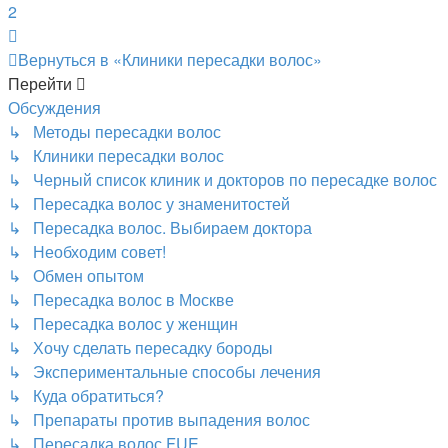
2
След.
Вернуться в «Клиники пересадки волос»
Перейти
Обсуждения
↳ Методы пересадки волос
↳ Клиники пересадки волос
↳ Черный список клиник и докторов по пересадке волос
↳ Пересадка волос у знаменитостей
↳ Пересадка волос. Выбираем доктора
↳ Необходим совет!
↳ Обмен опытом
↳ Пересадка волос в Москве
↳ Пересадка волос у женщин
↳ Хочу сделать пересадку бороды
↳ Экспериментальные способы лечения
↳ Куда обратиться?
↳ Препараты против выпадения волос
↳ Пересадка волос FUE