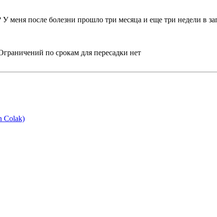
 У меня после болезни прошло три месяца и еще три недели в зап
 Ограничений по срокам для пересадки нет
 Colak)