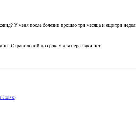
овид? У меня после болезни прошло три месяца и еще три недели 
мины. Ограничений по срокам для пересадки нет
 Colak)