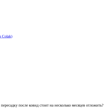
 Colak)
 пересадку после ковид стоит на несколько месяцев отложить?