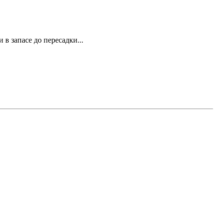
в запасе до пересадки...