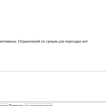
 витамины. Ограничений по срокам для пересадки нет
Порядок: