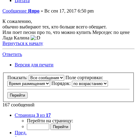
Цитата
Сообщение
Япро
»
Вс сен 17, 2017 6:50 pm
К сожалению,
обычно выбирают тех, кто больше всего обещает.
Или поет песни про то, что можно купить Мерседес по цене
Лада Калина
Вернуться к началу
Ответить
Версия для печати
Показать:
Поле сортировки:
Порядок:
167 сообщений
Страница
3
из
17
Перейти на страницу:
Пред.