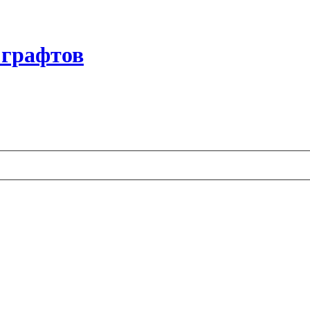
 графтов