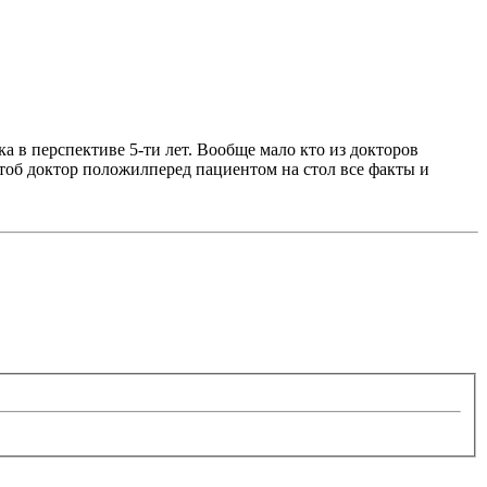
ка в перспективе 5-ти лет. Вообще мало кто из докторов
тоб доктор положилперед пациентом на стол все факты и