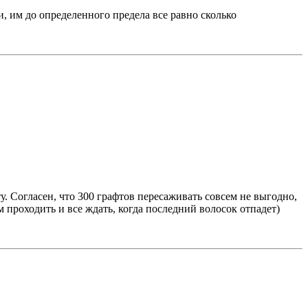
и, им до определенного предела все равно сколько
у. Согласен, что 300 графтов пересаживать совсем не выгодно,
проходить и все ждать, когда последний волосок отпадет)