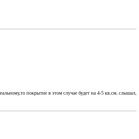
льному,то покрытие в этом случае будет на 4-5 кв.см. слышал,