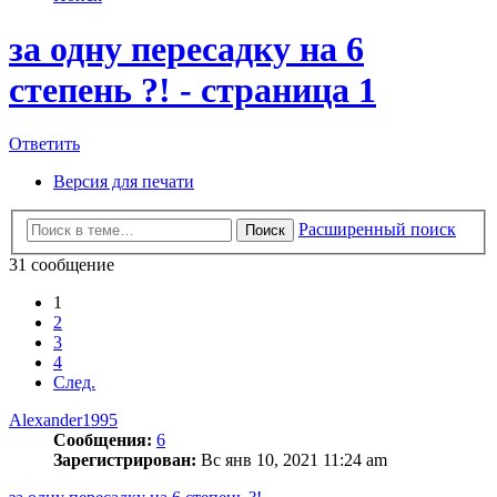
за одну пересадку на 6
степень ?! - страница 1
Ответить
Версия для печати
Расширенный поиск
Поиск
31 сообщение
1
2
3
4
След.
Alexander1995
Сообщения:
6
Зарегистрирован:
Вс янв 10, 2021 11:24 am