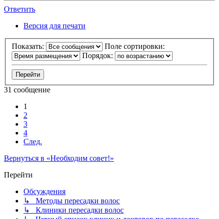
Ответить
Версия для печати
Показать:
Поле сортировки:
Порядок:
31 сообщение
1
2
3
4
След.
Вернуться в «Необходим совет!»
Перейти
Обсуждения
↳ Методы пересадки волос
↳ Клиники пересадки волос