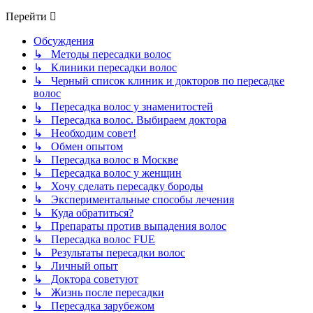
Перейти
Обсуждения
↳ Методы пересадки волос
↳ Клиники пересадки волос
↳ Черный список клиник и докторов по пересадке
волос
↳ Пересадка волос у знаменитостей
↳ Пересадка волос. Выбираем доктора
↳ Необходим совет!
↳ Обмен опытом
↳ Пересадка волос в Москве
↳ Пересадка волос у женщин
↳ Хочу сделать пересадку бороды
↳ Экспериментальные способы лечения
↳ Куда обратиться?
↳ Препараты против выпадения волос
↳ Пересадка волос FUE
↳ Результаты пересадки волос
↳ Личный опыт
↳ Доктора советуют
↳ Жизнь после пересадки
↳ Пересадка зарубежом