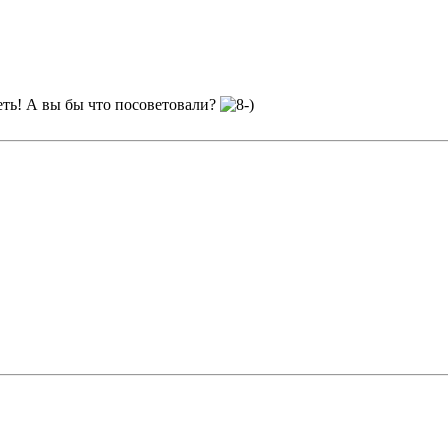
еть! А вы бы что посоветовали?