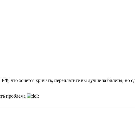
РФ, что хочется кричать, переплатите вы лучше за билеты, но с
пять проблема