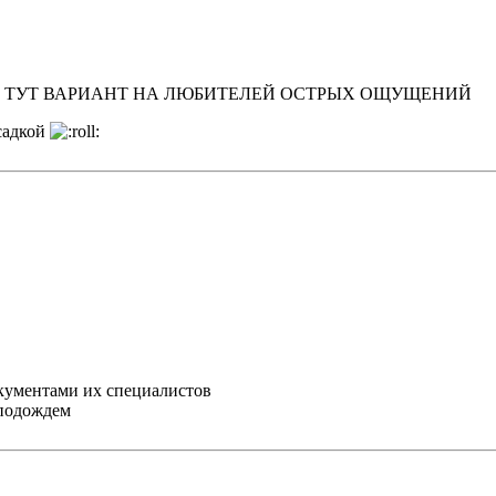
ТО ТУТ ВАРИАНТ НА ЛЮБИТЕЛЕЙ ОСТРЫХ ОЩУЩЕНИЙ
садкой
окументами их специалистов
 подождем