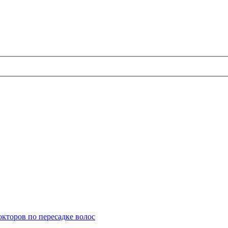
кторов по пересадке волос