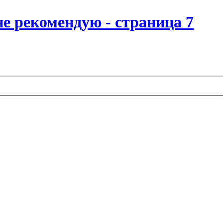
 не рекомендую - страница 7