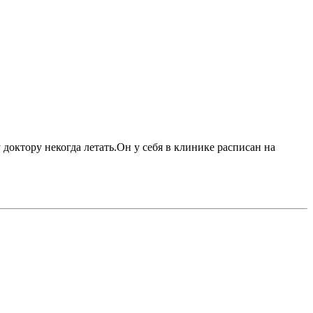
доктору некогда летать.Он у себя в клинике расписан на