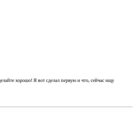
делайте хорошо! Я вот сделал первую и что, сейчас ищу