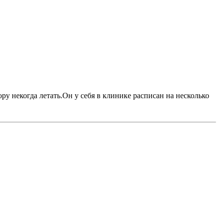
ру некогда летать.Он у себя в клинике расписан на несколько