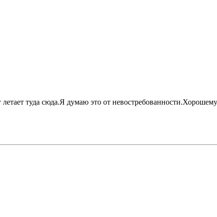
 летает туда сюда.Я думаю это от невостребованности.Хорошему 