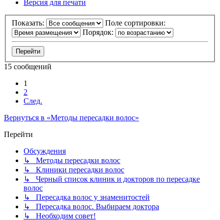
Версия для печати
Показать:
Поле сортировки:
Порядок:
15 сообщений
1
2
След.
Вернуться в «Методы пересадки волос»
Перейти
Обсуждения
↳ Методы пересадки волос
↳ Клиники пересадки волос
↳ Черный список клиник и докторов по пересадке
волос
↳ Пересадка волос у знаменитостей
↳ Пересадка волос. Выбираем доктора
↳ Необходим совет!