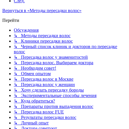
След.
Вернуться в «Методы пересадки волос»
Перейти
Обсуждения
↳ Методы пересадки волос
↳ Клиники пересадки волос
↳ Черный список клиник и докторов по пересадке
волос
↳ Пересадка волос у знаменитостей
↳ Пересадка волос. Выбираем доктора
↳ Необходим совет!
↳ Обмен опытом
↳ Пересадка волос в Москве
↳ Пересадка волос у женщин
↳ Хочу сделать пересадку бороды
↳ Экспериментальные способы лечения
↳ Куда обратиться?
↳ Препараты против выпадения волос
↳ Пересадка волос FUE
↳ Результаты пересадки волос
↳ Личный опыт
↳ Доктора советуют