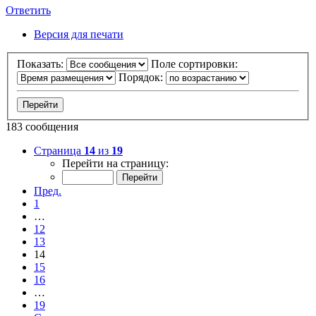
Ответить
Версия для печати
Показать:
Поле сортировки:
Порядок:
183 сообщения
Страница
14
из
19
Перейти на страницу:
Пред.
1
…
12
13
14
15
16
…
19