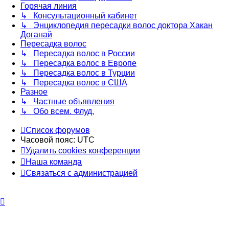
Горячая линия
↳ Консультационный кабинет
↳ Энциклопедия пересадки волос доктора Хакан
Доганай
Пересадка волос
↳ Пересадка волос в России
↳ Пересадка волос в Европе
↳ Пересадка волос в Турции
↳ Пересадка волос в США
Разное
↳ Частные объявления
↳ Обо всем. Флуд.
Список форумов
Часовой пояс:
UTC
Удалить cookies конференции
Наша команда
Связаться с администрацией