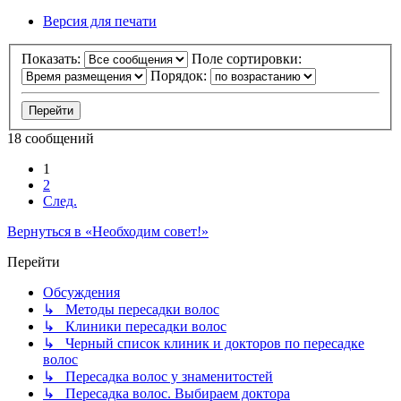
Версия для печати
Показать:
Поле сортировки:
Порядок:
18 сообщений
1
2
След.
Вернуться в «Необходим совет!»
Перейти
Обсуждения
↳ Методы пересадки волос
↳ Клиники пересадки волос
↳ Черный список клиник и докторов по пересадке
волос
↳ Пересадка волос у знаменитостей
↳ Пересадка волос. Выбираем доктора