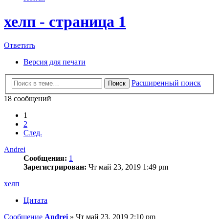
хелп - страница 1
Ответить
Версия для печати
Расширенный поиск
Поиск
18 сообщений
1
2
След.
Andrei
Сообщения:
1
Зарегистрирован:
Чт май 23, 2019 1:49 pm
хелп
Цитата
Сообщение
Andrei
»
Чт май 23, 2019 2:10 pm