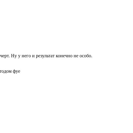
ерт. Ну у него и результат конечно не особо.
етодом фуе