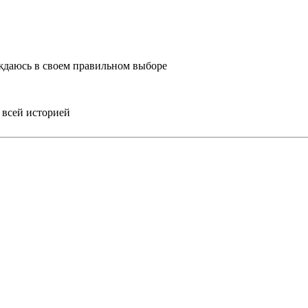
еждаюсь в своем правильном выборе
 всей историей