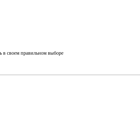
ь в своем правильном выборе