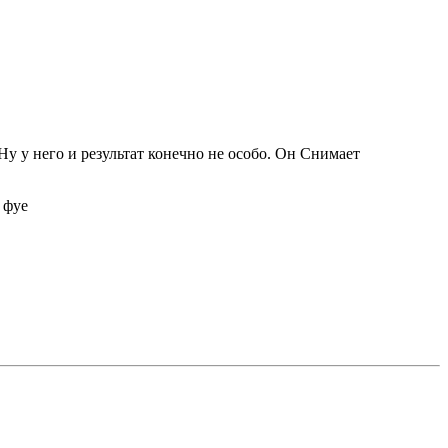
 Ну у него и результат конечно не особо. Он Снимает
 фуе