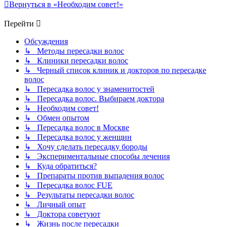
Вернуться в «Необходим совет!»
Перейти
Обсуждения
↳ Методы пересадки волос
↳ Клиники пересадки волос
↳ Черный список клиник и докторов по пересадке
волос
↳ Пересадка волос у знаменитостей
↳ Пересадка волос. Выбираем доктора
↳ Необходим совет!
↳ Обмен опытом
↳ Пересадка волос в Москве
↳ Пересадка волос у женщин
↳ Хочу сделать пересадку бороды
↳ Экспериментальные способы лечения
↳ Куда обратиться?
↳ Препараты против выпадения волос
↳ Пересадка волос FUE
↳ Результаты пересадки волос
↳ Личный опыт
↳ Доктора советуют
↳ Жизнь после пересадки