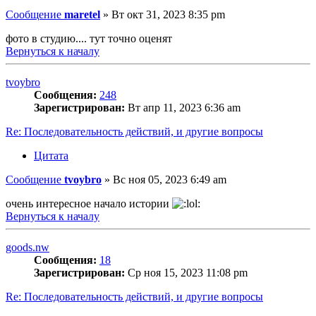
Сообщение
maretel
»
Вт окт 31, 2023 8:35 pm
фото в студию.... тут точно оценят
Вернуться к началу
tvoybro
Сообщения:
248
Зарегистрирован:
Вт апр 11, 2023 6:36 am
Re: Последовательность действий, и другие вопросы
Цитата
Сообщение
tvoybro
»
Вс ноя 05, 2023 6:49 am
очень интересное начало истории
Вернуться к началу
goods.nw
Сообщения:
18
Зарегистрирован:
Ср ноя 15, 2023 11:08 pm
Re: Последовательность действий, и другие вопросы