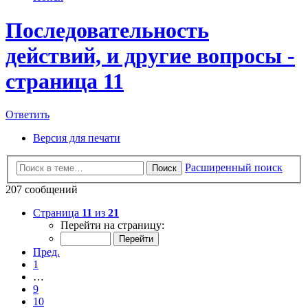
Последовательность
действий, и другие вопросы -
страница 11
Ответить
Версия для печати
Расширенный поиск
Поиск
207 сообщений
Страница
11
из
21
Перейти на страницу:
Пред.
1
…
9
10