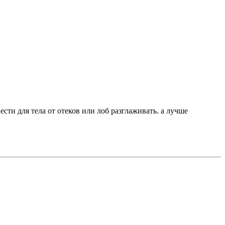
ти для тела от отеков или лоб разглаживать. а лучше