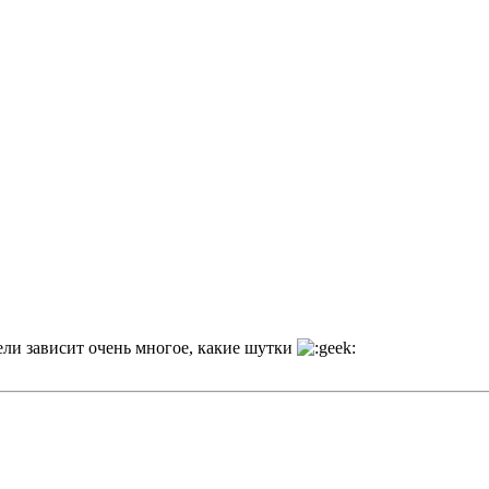
ели зависит очень многое, какие шутки