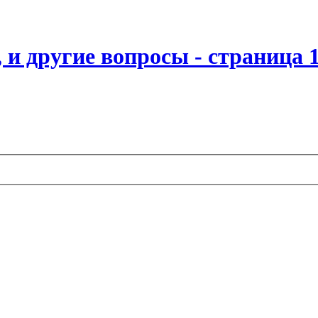
 и другие вопросы - страница 