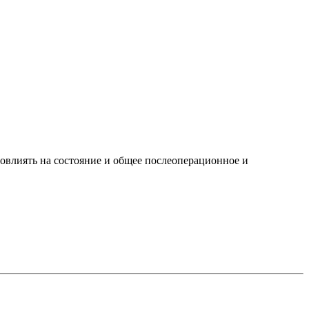
т повлиять на состояние и общее послеоперационное и