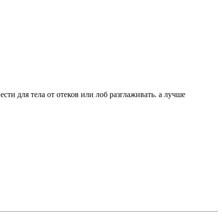
ти для тела от отеков или лоб разглаживать. а лучше