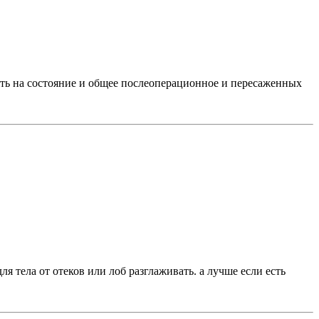
лиять на состояние и общее послеоперационное и пересаженных
 тела от отеков или лоб разглаживать. а лучше если есть