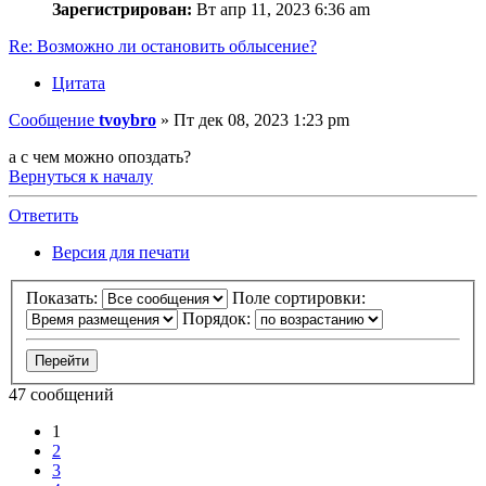
Зарегистрирован:
Вт апр 11, 2023 6:36 am
Re: Возможно ли остановить облысение?
Цитата
Сообщение
tvoybro
»
Пт дек 08, 2023 1:23 pm
а с чем можно опоздать?
Вернуться к началу
Ответить
Версия для печати
Показать:
Поле сортировки:
Порядок:
47 сообщений
1
2
3