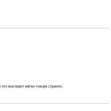
 это выглядит мягко говоря странно.