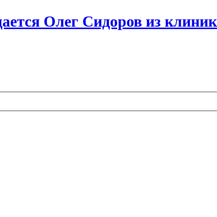
бщается Олег Сидоров из клин