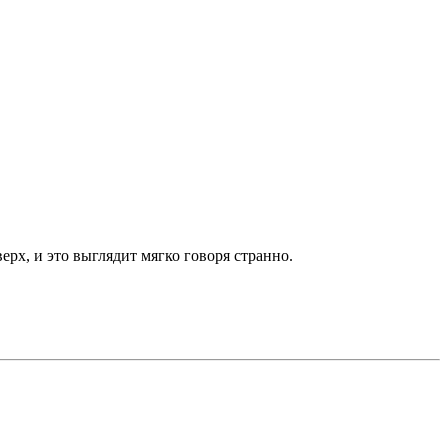
ерх, и это выглядит мягко говоря странно.