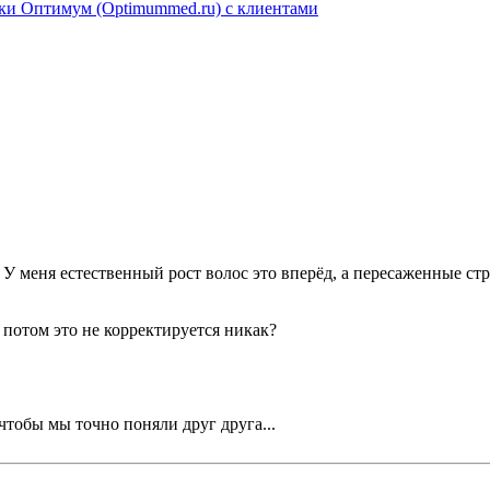
ники Оптимум (Optimummed.ru) с клиентами
У меня естественный рост волос это вперёд, а пересаженные стр
 потом это не корректируется никак?
чтобы мы точно поняли друг друга...