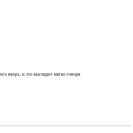
ого вверх, и это выглядит мягко говоря