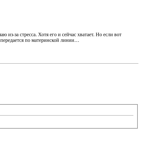
 из-за стресса. Хотя его и сейчас хватает. Но если вот
ия передается по материнской линии…