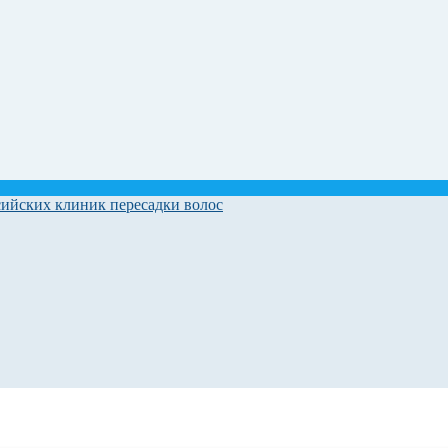
сийских клиник пересадки волос