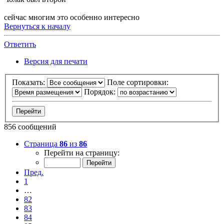
сейчас многим это особенно интересно
Вернуться к началу
Ответить
Версия для печати
Показать:
Поле сортировки:
Порядок:
856 сообщений
Страница
86
из
86
Перейти на страницу:
Пред.
1
…
82
83
84