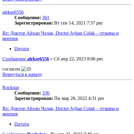
alekse6556
Сообщения:
361
Зарегистрирован:
Вт сен 14, 2021 7:37 pm
Re: Доктор Айхан Чолак, Doctor Ayhan Colak – отзывы и
мнения
Цитата
Сообщение
alekse6556
»
Сб апр 22, 2023 8:06 pm
согласен
Вернуться к началу
Rockstar
Сообщения:
336
Зарегистрирован:
Пн мар 28, 2022 4:31 pm
Re: Доктор Айхан Чолак, Doctor Ayhan Colak – отзывы и
мнения
Цитата