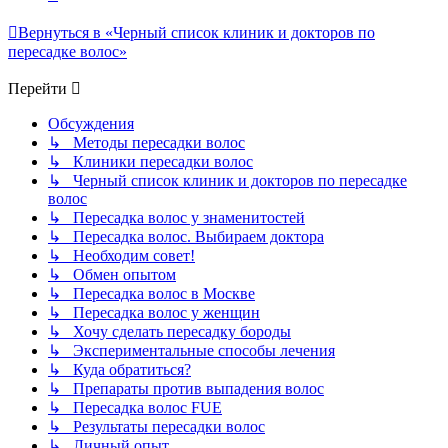
Вернуться в «Черный список клиник и докторов по
пересадке волос»
Перейти
Обсуждения
↳ Методы пересадки волос
↳ Клиники пересадки волос
↳ Черный список клиник и докторов по пересадке
волос
↳ Пересадка волос у знаменитостей
↳ Пересадка волос. Выбираем доктора
↳ Необходим совет!
↳ Обмен опытом
↳ Пересадка волос в Москве
↳ Пересадка волос у женщин
↳ Хочу сделать пересадку бороды
↳ Экспериментальные способы лечения
↳ Куда обратиться?
↳ Препараты против выпадения волос
↳ Пересадка волос FUE
↳ Результаты пересадки волос
↳ Личный опыт