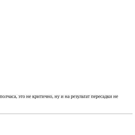
лчаса, это не критично, ну и на результат пересадки не