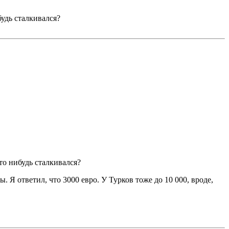
удь сталкивался?
то нибудь сталкивался?
. Я ответил, что 3000 евро. У Турков тоже до 10 000, вроде,