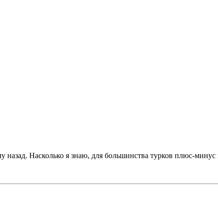
назад. Насколько я знаю, для большинства турков плюс-минус по