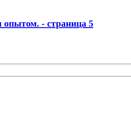
 опытом. - страница 5