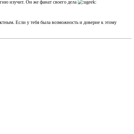
гию изучит. Он же фанат своего дела
ктным. Если у тебя была возможность и доверие к этому