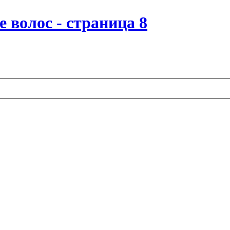
 волос - страница 8