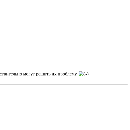
ствительно могут решить их проблему.