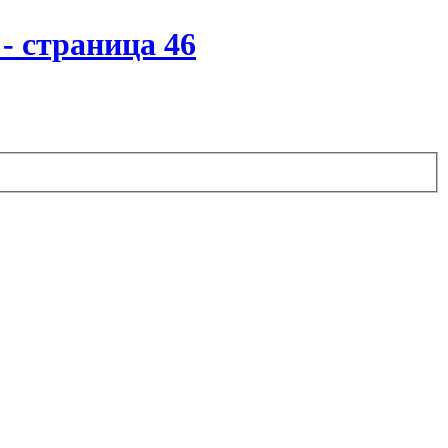
- страница 46