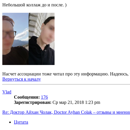
Небольшой коллаж до и после. )
Насчет ассоциации тоже читал про эту информацию. Надеюсь, 
Вернуться к началу
Vlad
Сообщения:
176
Зарегистрирован:
Ср мар 21, 2018 1:23 pm
Re: Доктор Айхан Чолак, Doctor Ayhan Colak – отзывы и мнени
Цитата