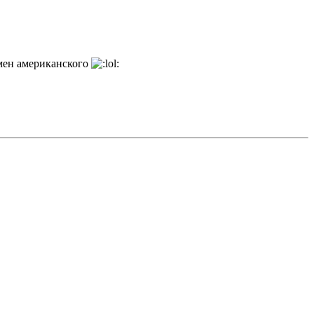
амен американского