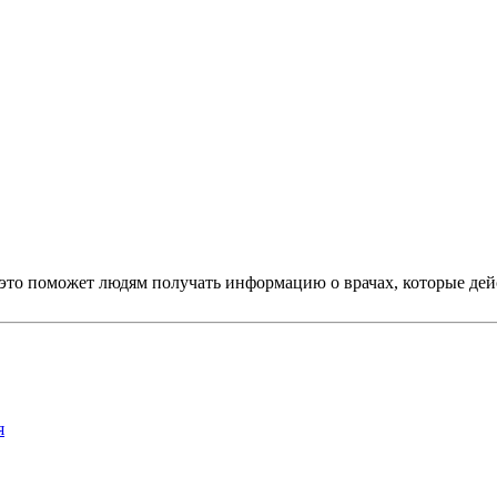
это поможет людям получать информацию о врачах, которые дей
я