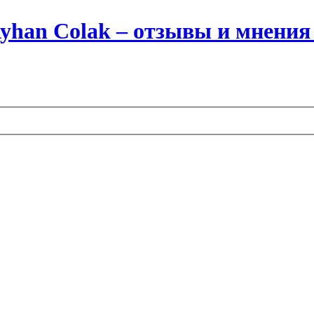
yhan Colak – отзывы и мнения 