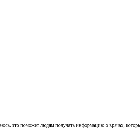
еюсь, это поможет людям получать информацию о врачах, котор