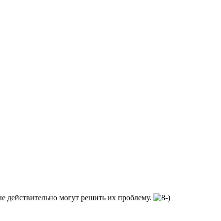
ые действительно могут решить их проблему.