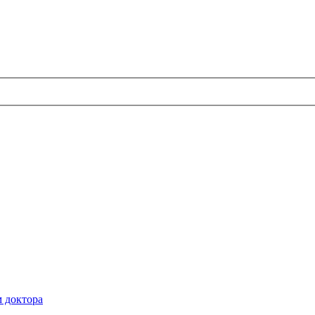
м доктора