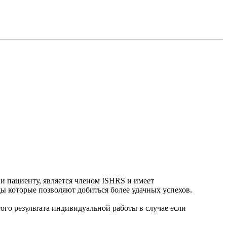
и пациенту, является членом ISHRS и имеет
ы которые позволяют добиться более удачных успехов.
ого результата индивидуальной работы в случае если