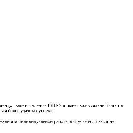
иенту, является членом ISHRS и имеет колоссальный опыт в
ся более удачных успехов.
езультата индивидуальной работы в случае если вами не