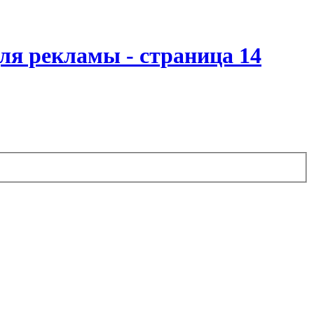
для рекламы - страница 14