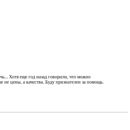
ь... Хотя еще год назад говорили, что можно
 не цены, а качества. Буду признателен за помощь.