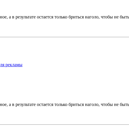
е, а в результате остается только бриться наголо, чтобы не бы
для рекламы
е, а в результате остается только бриться наголо, чтобы не бы