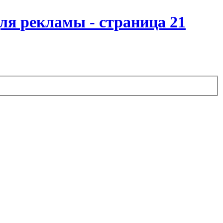
для рекламы - страница 21