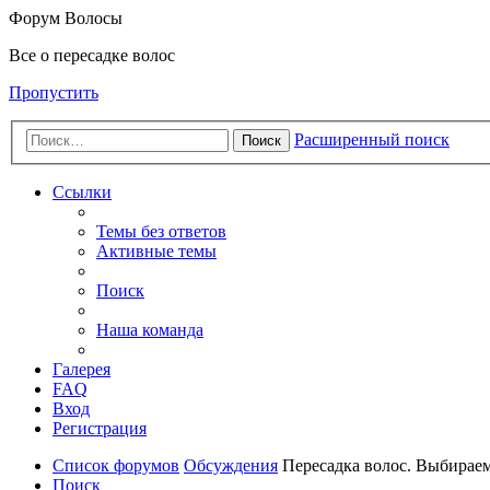
Форум Волосы
Все о пересадке волос
Пропустить
Расширенный поиск
Поиск
Ссылки
Темы без ответов
Активные темы
Поиск
Наша команда
Галерея
FAQ
Вход
Регистрация
Список форумов
Обсуждения
Пересадка волос. Выбирае
Поиск