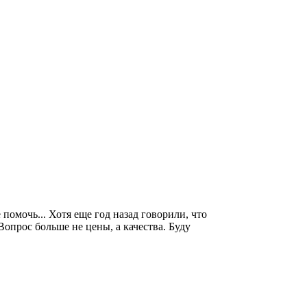
помочь... Хотя еще год назад говорили, что
опрос больше не цены, а качества. Буду