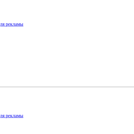
для рекламы
для рекламы