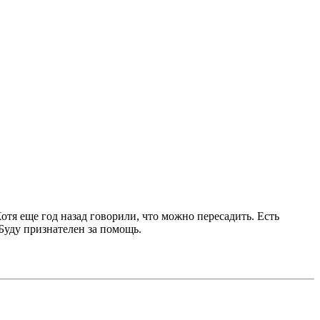
отя еще год назад говорили, что можно пересадить. Есть
Буду признателен за помощь.