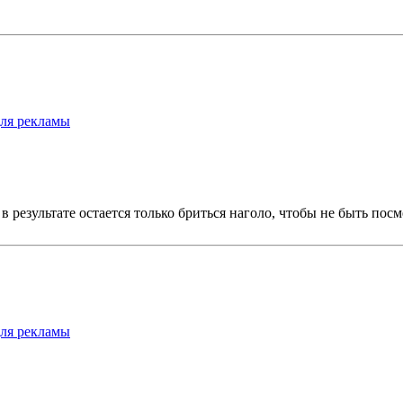
для рекламы
в результате остается только бриться наголо, чтобы не быть пос
для рекламы