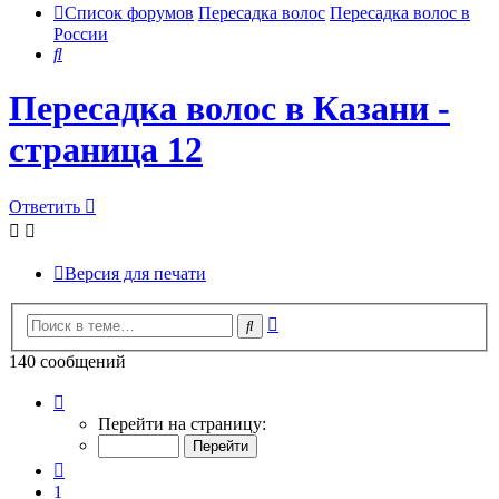
Список форумов
Пересадка волос
Пересадка волос в
России
Поиск
Пересадка волос в Казани -
страница 12
Ответить
Версия для печати
Расширенный
Поиск
поиск
140 сообщений
Страница
12
Перейти на страницу:
из
14
Пред.
1