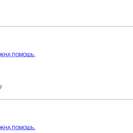
УЖНА ПОМОЩЬ.
?
УЖНА ПОМОЩЬ.