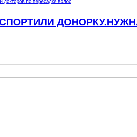
и докторов по пересадке волос
СПОРТИЛИ ДОНОРКУ.НУЖНА 