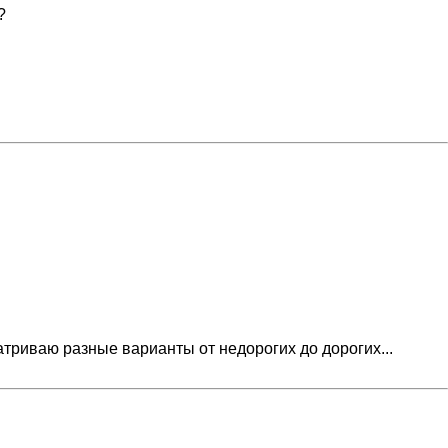
?
матриваю разные варианты от недорогих до дорогих...