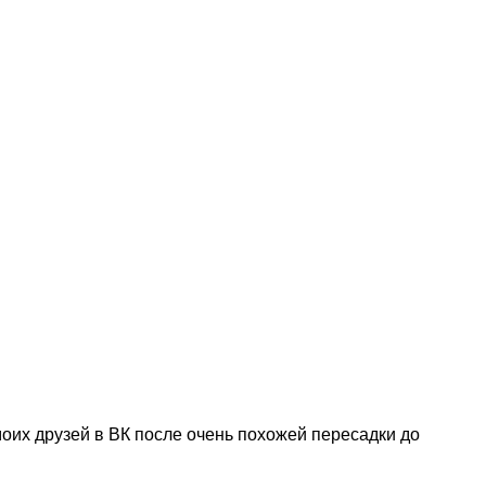
 моих друзей в ВК после очень похожей пересадки до