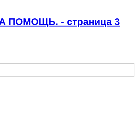
ПОМОЩЬ. - страница 3