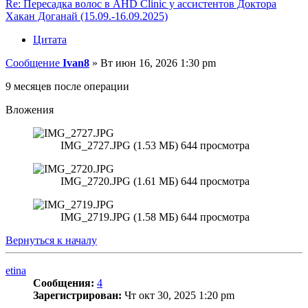
Re: Пересадка волос в AHD Clinic у ассистентов Доктора
Хакан Доганай (15.09.-16.09.2025)
Цитата
Сообщение
Ivan8
»
Вт июн 16, 2026 1:30 pm
9 месяцев после операции
Вложения
IMG_2727.JPG (1.53 МБ) 644 просмотра
IMG_2720.JPG (1.61 МБ) 644 просмотра
IMG_2719.JPG (1.58 МБ) 644 просмотра
Вернуться к началу
etina
Сообщения:
4
Зарегистрирован:
Чт окт 30, 2025 1:20 pm