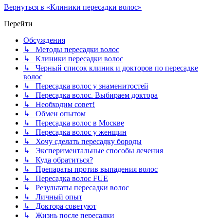
Вернуться в «Клиники пересадки волос»
Перейти
Обсуждения
↳ Методы пересадки волос
↳ Клиники пересадки волос
↳ Черный список клиник и докторов по пересадке
волос
↳ Пересадка волос у знаменитостей
↳ Пересадка волос. Выбираем доктора
↳ Необходим совет!
↳ Обмен опытом
↳ Пересадка волос в Москве
↳ Пересадка волос у женщин
↳ Хочу сделать пересадку бороды
↳ Экспериментальные способы лечения
↳ Куда обратиться?
↳ Препараты против выпадения волос
↳ Пересадка волос FUE
↳ Результаты пересадки волос
↳ Личный опыт
↳ Доктора советуют
↳ Жизнь после пересадки