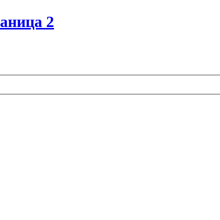
раница 2