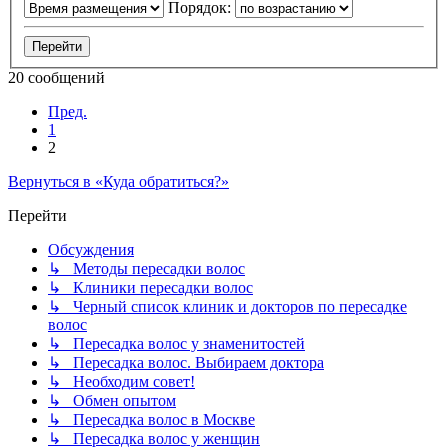
Порядок:
20 сообщений
Пред.
1
2
Вернуться в «Куда обратиться?»
Перейти
Обсуждения
↳ Методы пересадки волос
↳ Клиники пересадки волос
↳ Черный список клиник и докторов по пересадке
волос
↳ Пересадка волос у знаменитостей
↳ Пересадка волос. Выбираем доктора
↳ Необходим совет!
↳ Обмен опытом
↳ Пересадка волос в Москве
↳ Пересадка волос у женщин