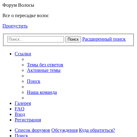
Форум Волосы
Все о пересадке волос
Пропустить
Расширенный поиск
Поиск
Ссылки
Темы без ответов
Активные темы
Поиск
Наша команда
Галерея
FAQ
Вход
Регистрация
Список форумов
Обсуждения
Куда обратиться?
Поиск