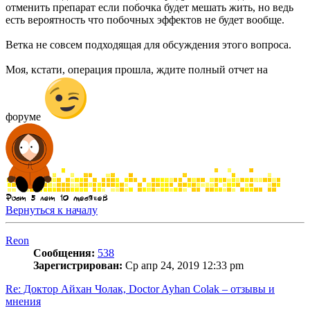
отменить препарат если побочка будет мешать жить, но ведь
есть вероятность что побочных эффектов не будет вообще.
Ветка не совсем подходящая для обсуждения этого вопроса.
Моя, кстати, операция прошла, ждите полный отчет на
форуме
Вернуться к началу
Reon
Сообщения:
538
Зарегистрирован:
Ср апр 24, 2019 12:33 pm
Re: Доктор Айхан Чолак, Doctor Ayhan Colak – отзывы и
мнения