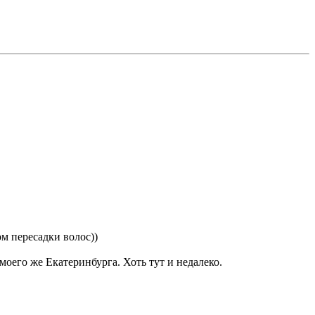
м пересадки волос))
моего же Екатеринбурга. Хоть тут и недалеко.