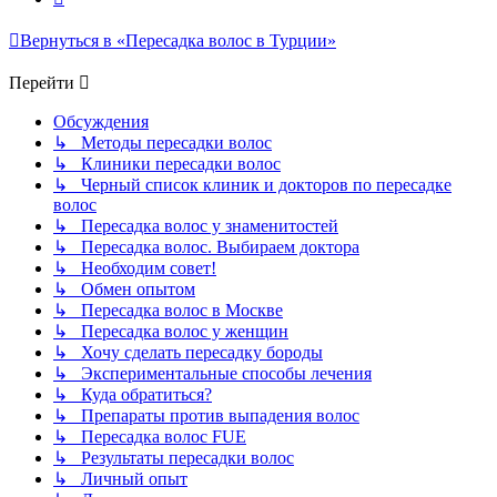
Вернуться в «Пересадка волос в Турции»
Перейти
Обсуждения
↳ Методы пересадки волос
↳ Клиники пересадки волос
↳ Черный список клиник и докторов по пересадке
волос
↳ Пересадка волос у знаменитостей
↳ Пересадка волос. Выбираем доктора
↳ Необходим совет!
↳ Обмен опытом
↳ Пересадка волос в Москве
↳ Пересадка волос у женщин
↳ Хочу сделать пересадку бороды
↳ Экспериментальные способы лечения
↳ Куда обратиться?
↳ Препараты против выпадения волос
↳ Пересадка волос FUE
↳ Результаты пересадки волос
↳ Личный опыт